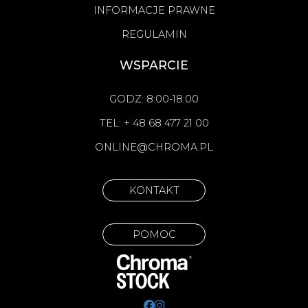
INFORMACJE PRAWNE
REGULAMIN
WSPARCIE
GODZ: 8:00-18:00
TEL: + 48 68 477 21 00
ONLINE@CHROMA.PL
KONTAKT
POMOC