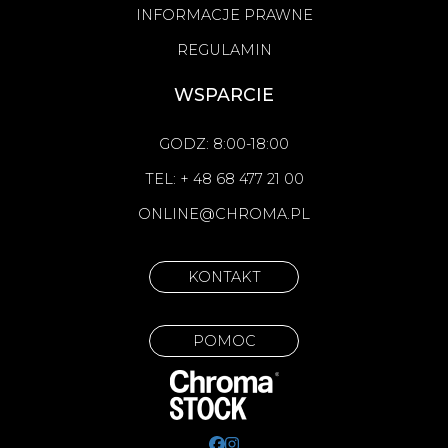
INFORMACJE PRAWNE
REGULAMIN
WSPARCIE
GODZ: 8:00-18:00
TEL: + 48 68 477 21 00
ONLINE@CHROMA.PL
KONTAKT
POMOC