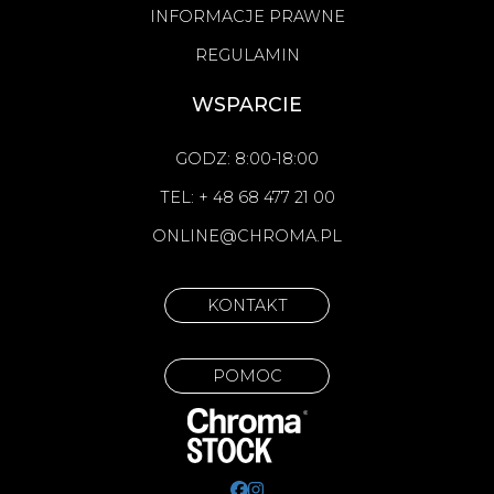
INFORMACJE PRAWNE
REGULAMIN
WSPARCIE
GODZ: 8:00-18:00
TEL: + 48 68 477 21 00
ONLINE@CHROMA.PL
KONTAKT
POMOC