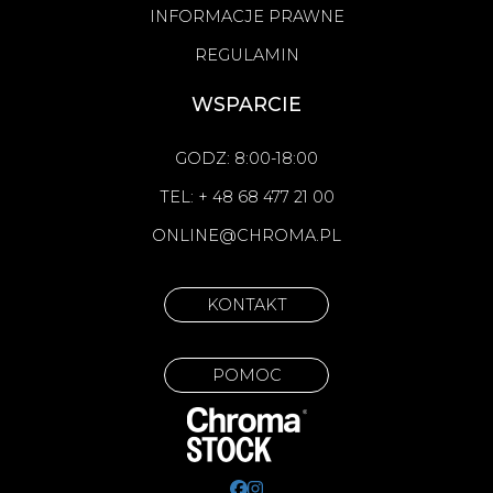
INFORMACJE PRAWNE
REGULAMIN
WSPARCIE
GODZ: 8:00-18:00
TEL: + 48 68 477 21 00
ONLINE@CHROMA.PL
KONTAKT
POMOC