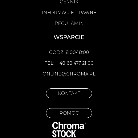
CENNIK
INFORMACJE PRAWNE
REGULAMIN
WSPARCIE
GODZ: 8:00-18:00
TEL: + 48 68 477 21 00
ONLINE@CHROMA.PL
KONTAKT
POMOC