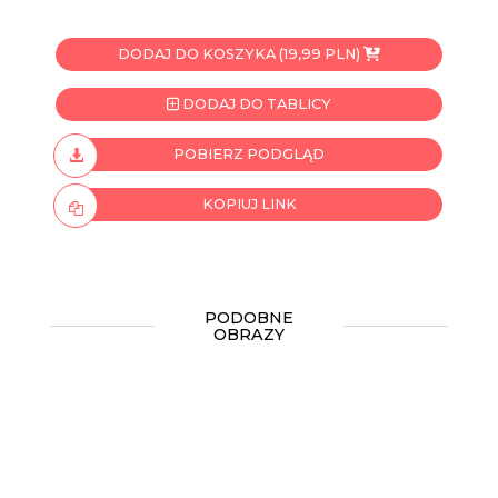
DODAJ DO KOSZYKA (19,99 PLN)
DODAJ DO TABLICY
POBIERZ PODGLĄD
KOPIUJ LINK
PODOBNE
OBRAZY