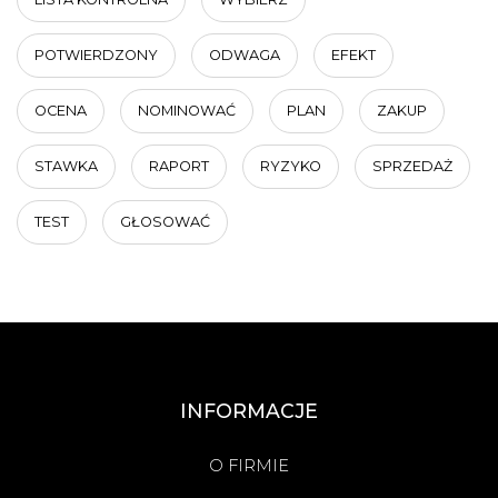
POTWIERDZONY
ODWAGA
EFEKT
OCENA
NOMINOWAĆ
PLAN
ZAKUP
STAWKA
RAPORT
RYZYKO
SPRZEDAŻ
TEST
GŁOSOWAĆ
INFORMACJE
O FIRMIE