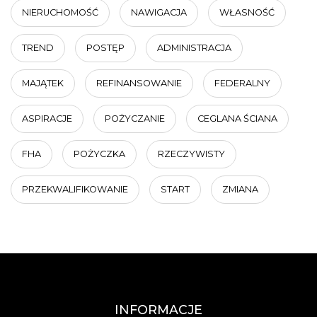
NIERUCHOMOŚĆ
NAWIGACJA
WŁASNOŚĆ
TREND
POSTĘP
ADMINISTRACJA
MAJĄTEK
REFINANSOWANIE
FEDERALNY
ASPIRACJE
POŻYCZANIE
CEGLANA ŚCIANA
FHA
POŻYCZKA
RZECZYWISTY
PRZEKWALIFIKOWANIE
START
ZMIANA
INFORMACJE