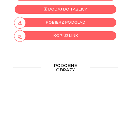
DODAJ DO TABLICY
POBIERZ PODGLĄD
KOPIUJ LINK
PODOBNE
OBRAZY