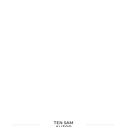
TEN SAM