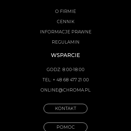
O FIRMIE
CENNIK
INFORMACJE PRAWNE
REGULAMIN
WSPARCIE
GODZ: 8:00-18:00
TEL: + 48 68 477 21 00
ONLINE@CHROMA.PL
KONTAKT
POMOC