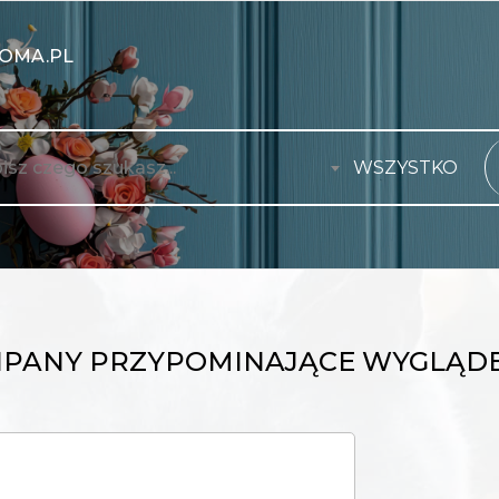
OMA.PL
WSZYSTKO
IPANY PRZYPOMINAJĄCE WYGLĄDE