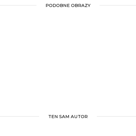
PODOBNE OBRAZY
TEN SAM AUTOR