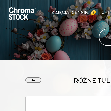
ZDJĘCIA
CENNIK
CHR
RÓŻNE TUL