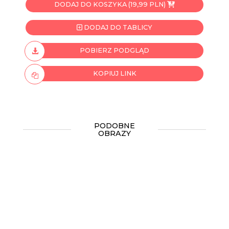
DODAJ DO KOSZYKA (19,99 PLN)
DODAJ DO TABLICY
POBIERZ PODGLĄD
KOPIUJ LINK
PODOBNE
OBRAZY