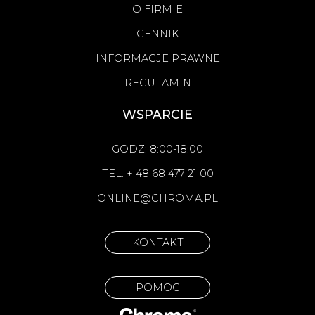
O FIRMIE
CENNIK
INFORMACJE PRAWNE
REGULAMIN
WSPARCIE
GODZ: 8:00-18:00
TEL: + 48 68 477 21 00
ONLINE@CHROMA.PL
KONTAKT
POMOC