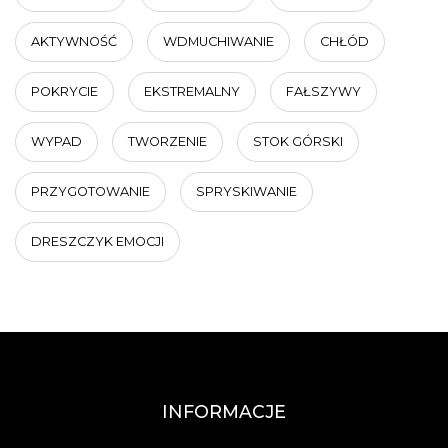
AKTYWNOŚĆ
WDMUCHIWANIE
CHŁÓD
POKRYCIE
EKSTREMALNY
FAŁSZYWY
WYPAD
TWORZENIE
STOK GÓRSKI
PRZYGOTOWANIE
SPRYSKIWANIE
DRESZCZYK EMOCJI
INFORMACJE