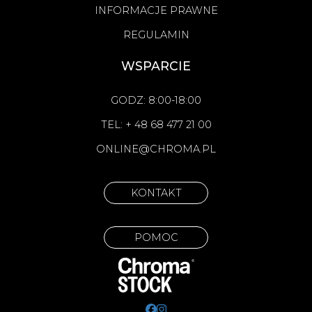
INFORMACJE PRAWNE
REGULAMIN
WSPARCIE
GODZ: 8:00-18:00
TEL: + 48 68 477 21 00
ONLINE@CHROMA.PL
KONTAKT
POMOC