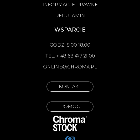
INFORMACJE PRAWNE
REGULAMIN
WSPARCIE
GODZ: 8:00-18:00
TEL: + 48 68 477 21 00
ONLINE@CHROMA.PL
KONTAKT
POMOC