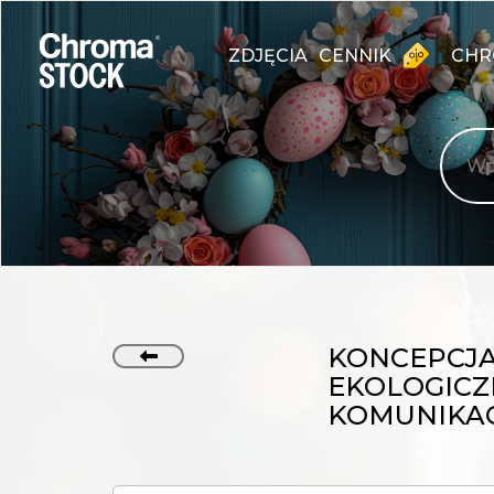
ZDJĘCIA
CENNIK
CHR
KONCEPCJA
EKOLOGICZ
KOMUNIKAC