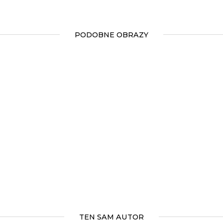
PODOBNE OBRAZY
TEN SAM AUTOR