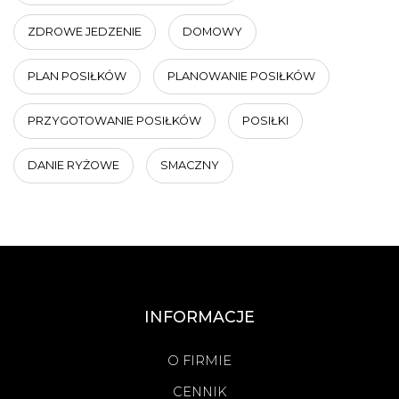
ZDROWE JEDZENIE
DOMOWY
PLAN POSIŁKÓW
PLANOWANIE POSIŁKÓW
PRZYGOTOWANIE POSIŁKÓW
POSIŁKI
DANIE RYŻOWE
SMACZNY
INFORMACJE
O FIRMIE
CENNIK