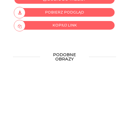
POBIERZ PODGLĄD
KOPIUJ LINK
PODOBNE
OBRAZY