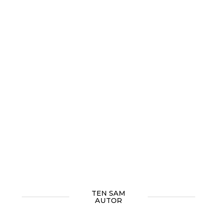
TEN SAM
AUTOR