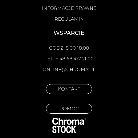
INFORMACJE PRAWNE
REGULAMIN
WSPARCIE
GODZ: 8:00-18:00
TEL: + 48 68 477 21 00
ONLINE@CHROMA.PL
KONTAKT
POMOC