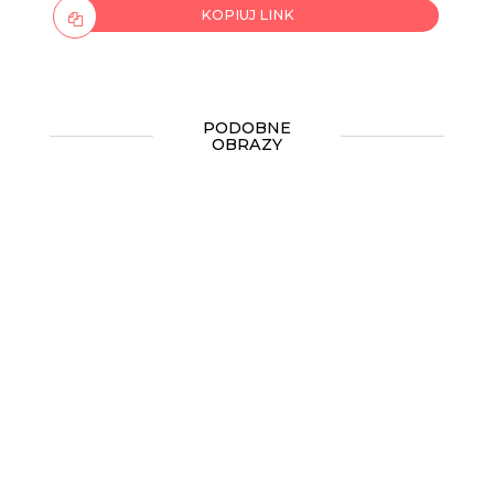
KOPIUJ LINK
PODOBNE
OBRAZY