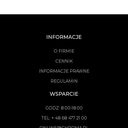
INFORMACJE
O FIRMIE
CENNIK
INFORMACJE PRAWNE
REGULAMIN
WSPARCIE
GODZ: 8:00-18:00
TEL: + 48 68 477 21 00