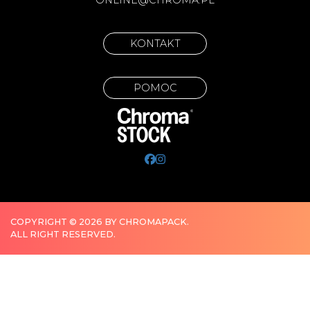
ONLINE@CHROMA.PL
KONTAKT
POMOC
COPYRIGHT © 2026 BY CHROMAPACK.
ALL RIGHT RESERVED.