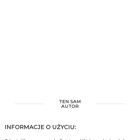
TEN SAM
AUTOR
INFORMACJE O UŻYCIU: