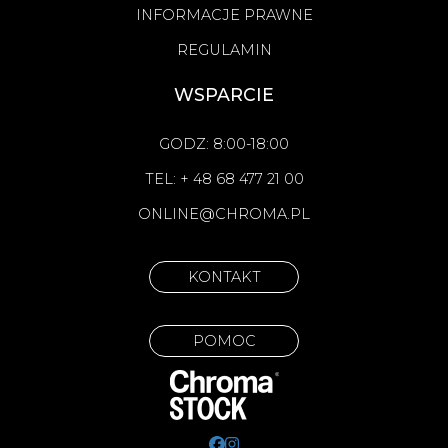
INFORMACJE PRAWNE
REGULAMIN
WSPARCIE
GODZ: 8:00-18:00
TEL: + 48 68 477 21 00
ONLINE@CHROMA.PL
KONTAKT
POMOC