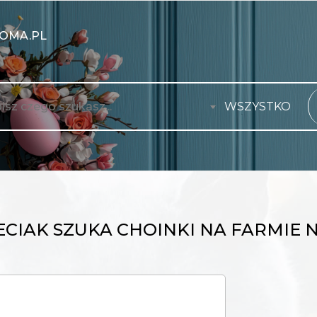
OMA.PL
WSZYSTKO
ECIAK SZUKA CHOINKI NA FARMIE 