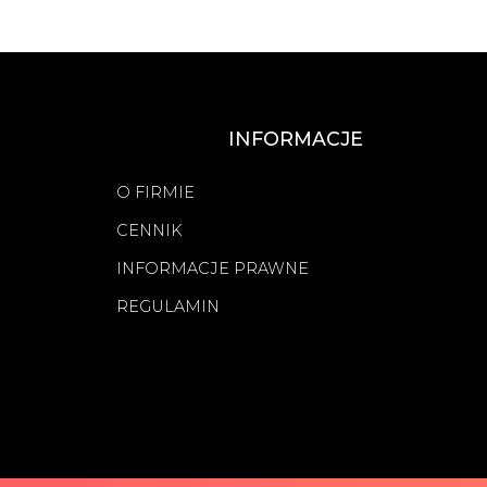
INFORMACJE
O FIRMIE
CENNIK
INFORMACJE PRAWNE
REGULAMIN