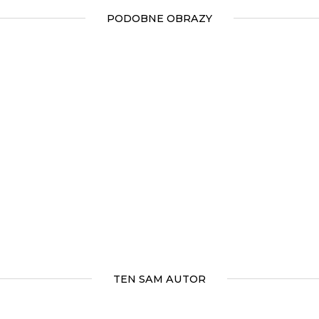
PODOBNE OBRAZY
TEN SAM AUTOR