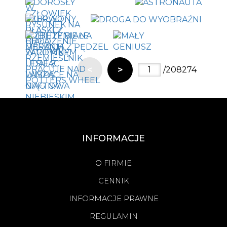
<
>
/208274
INFORMACJE
O FIRMIE
CENNIK
INFORMACJE PRAWNE
REGULAMIN