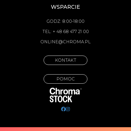
WSPARCIE
GODZ: 8:00-18:00
TEL: + 48 68 477 21 00
ONLINE@CHROMA.PL
KONTAKT
POMOC