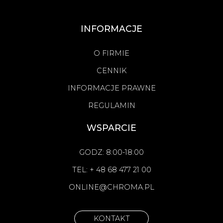
INFORMACJE
O FIRMIE
CENNIK
INFORMACJE PRAWNE
REGULAMIN
WSPARCIE
GODZ: 8:00-18:00
TEL: + 48 68 477 21 00
ONLINE@CHROMA.PL
KONTAKT