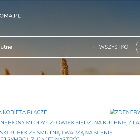
OMA.PL
WSZYSTKO