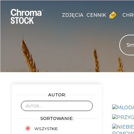
ZDJĘCIA
CENNIK
CHR
AUTOR:
SORTOWANIE:
WSZYSTKIE