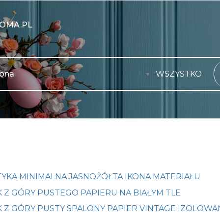
OMA.PL
WSZYSTKO