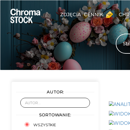
ZDJĘCIA
CENNIK
CHR
AUTOR:
SORTOWANIE:
WSZYSTKIE