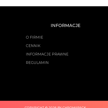
INFORMACJE
O FIRMIE
CENNIK
INFORMACJE PRAWNE
REGULAMIN
COPYRIGHT © 2026 BY CHROMAPACK.