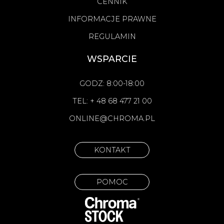
CENNIK
INFORMACJE PRAWNE
REGULAMIN
WSPARCIE
GODZ: 8:00-18:00
TEL: + 48 68 477 21 00
ONLINE@CHROMA.PL
KONTAKT
POMOC