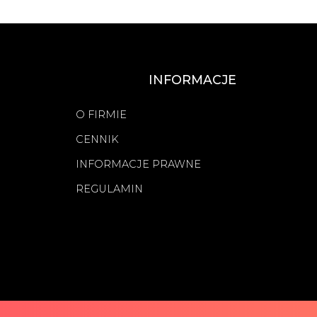
INFORMACJE
O FIRMIE
CENNIK
INFORMACJE PRAWNE
REGULAMIN