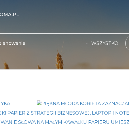
OMA.PL
WSZYSTKO