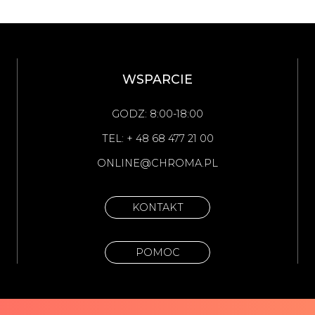
WSPARCIE
GODZ: 8:00-18:00
TEL: + 48 68 477 21 00
ONLINE@CHROMA.PL
KONTAKT
POMOC