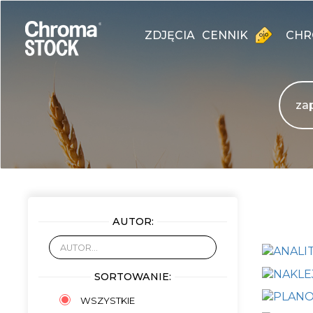
ZDJĘCIA
CENNIK
CHR
AUTOR:
SORTOWANIE:
WSZYSTKIE