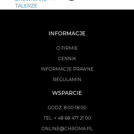
INFORMACJE
O FIRMIE
CENNIK
INFORMACJE PRAWNE
REGULAMIN
WSPARCIE
GODZ: 8:00-18:00
TEL: + 48 68 477 21 00
ONLINE@CHROMA.PL