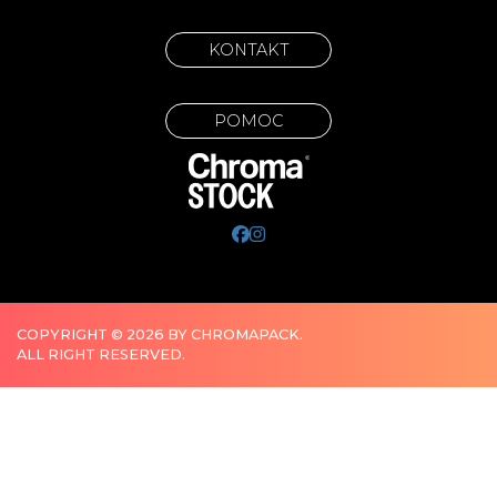
KONTAKT
POMOC
COPYRIGHT © 2026 BY CHROMAPACK.
ALL RIGHT RESERVED.