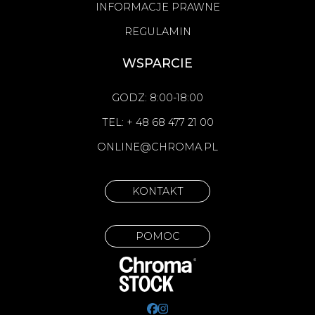
INFORMACJE PRAWNE
REGULAMIN
WSPARCIE
GODZ: 8:00-18:00
TEL: + 48 68 477 21 00
ONLINE@CHROMA.PL
KONTAKT
POMOC