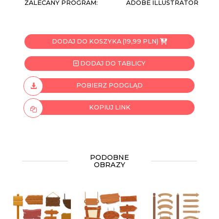
ZALECANY PROGRAM:
ADOBE ILLUSTRATOR
DODAJ DO KOSZYKA (19,99 PLN)
DODAJ DO TABLICY
POBIERZ PODGLĄD
KOPIUJ LINK
PODOBNE
OBRAZY