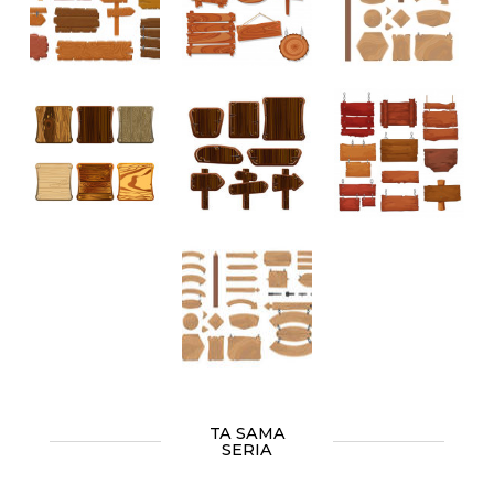
TA SAMA
SERIA